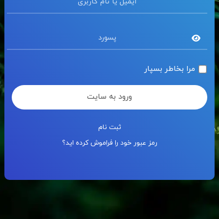
مرا بخاطر بسپار
ورود به سایت
ثبت نام
رمز عبور خود را فراموش کرده اید؟