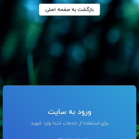
بازگشت به صفحه اصلی
ورود به سایت
برای استفاده از خدمات ابتدا وارد شوید