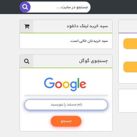
سبد خرید لینک دانلود
سبد خریدتان خالی است.
جستجوی گوگل