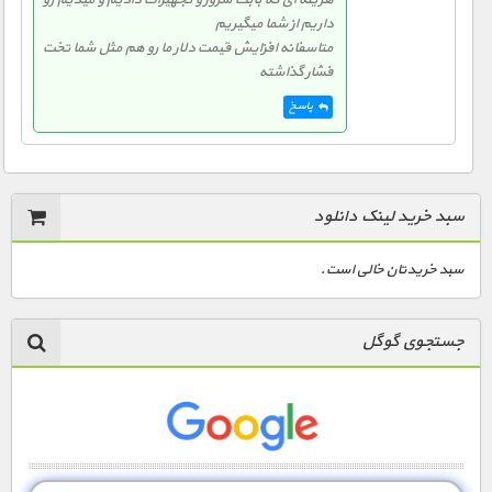
داریم از شما میگیریم
متاسفانه افزایش قیمت دلار ما رو هم مثل شما تخت
فشار گذاشته
پاسخ
سبد خرید لینک دانلود
سبد خریدتان خالی است.
جستجوی گوگل