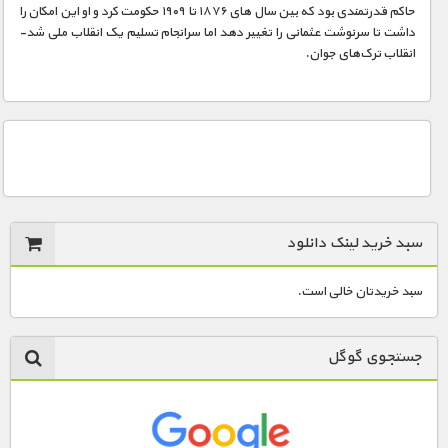
مستند های اختصاصی
حاکم قدرتمندی بود که بین سال های ۱۸۷۶ تا ۱۹۰۹ حکومت کرد و او این امکان را
داشت تا سرنوشت عثمانی را تغییر دهد اما سرانجام تسلیم یک انقلاب ملی شد-
انقلاب ترک‌های جوان.
سبد خرید لینک دانلود
سبد خریدتان خالی است.
جستجوی گوگل