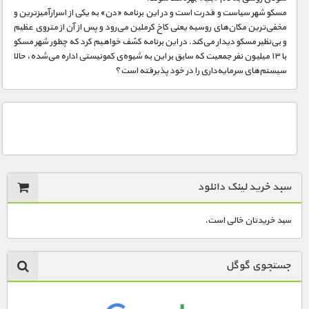
مسکو شهر سیاست و قدرت است و در این برنامه «دن» به یکی از اسرارآمیزترین و
مخفی‌ترین مکان‌های روسیه یعنی کاخ کرملین می‌رود و پس از آن از متروی عظیم
و بی‌نظیر مسکو دیدار می‌کند. در این برنامه کشف خواهیم کرد که چطور شهر مسکو
با ۱۳ میلیون نفر جمعیت که سابق بر این به شیوه‌ی کمونیستی اداره می‌شده، حالا
سیستم‌های سرمایه‌داری را در خود پذیرفته است؟
سبد خرید لینک دانلود
سبد خریدتان خالی است.
جستجوی گوگل