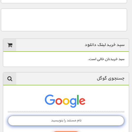
سبد خرید لینک دانلود
سبد خریدتان خالی است.
جستجوی گوگل