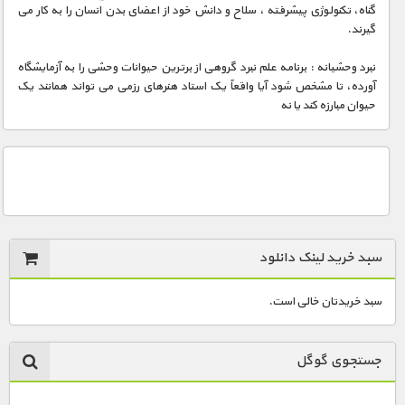
مستند های اختصاصی
گناه، تکنولوژی پیشرفته ، سلاح و دانش خود از اعضای بدن انسان را به کار می
گیرند.
نبرد وحشیانه : برنامه علم نبرد گروهی از برترین حیوانات وحشی را به آزمایشگاه
آورده، تا مشخص شود آیا واقعاً یک استاد هنرهای رزمی می تواند همانند یک
حیوان مبارزه کند یا نه
سبد خرید لینک دانلود
سبد خریدتان خالی است.
جستجوی گوگل