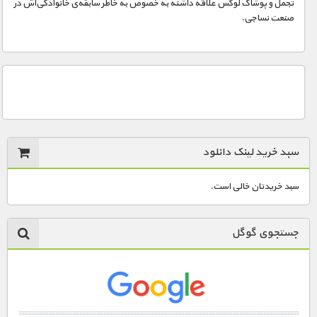
تجمل و پوشاک لوکس علاقه داشته به خصوص به خاطر سابقه‌ی خانوادگی‌اش در
صنعت نساجی.
سبد خرید لینک دانلود
سبد خریدتان خالی است.
جستجوی گوگل