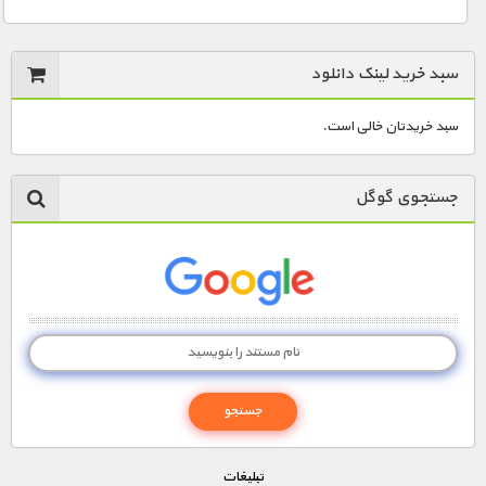
سبد خرید لینک دانلود
سبد خریدتان خالی است.
جستجوی گوگل
تبليغات