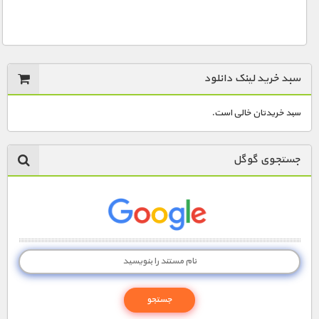
سبد خرید لینک دانلود
سبد خریدتان خالی است.
جستجوی گوگل