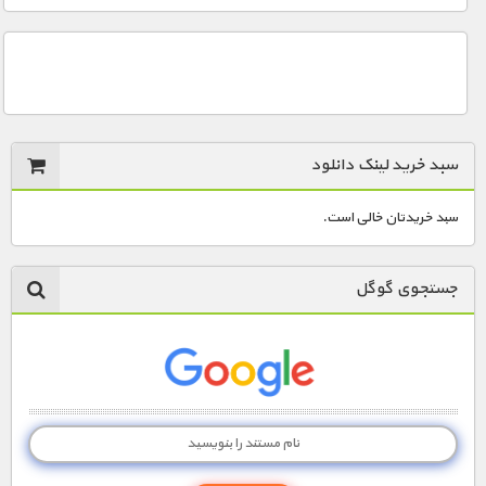
سبد خرید لینک دانلود
سبد خریدتان خالی است.
جستجوی گوگل