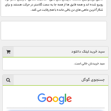
روبرو شده اند و همه قایق ها از همه جا به سمت گلاستر در حرکت هستند و برای
شکار آخرین ماهی های تن باقی مانده با هم رقابت می کنند.
سبد خرید لینک دانلود
سبد خریدتان خالی است.
جستجوی گوگل