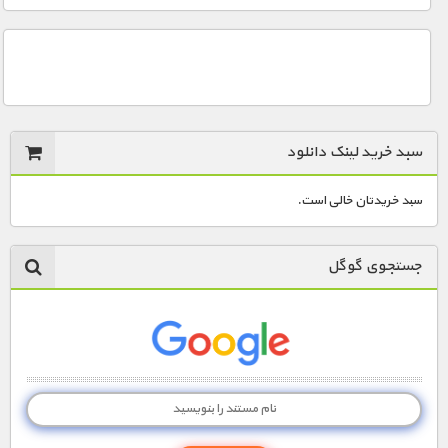
سبد خرید لینک دانلود
سبد خریدتان خالی است.
جستجوی گوگل