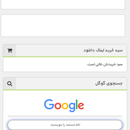
سبد خرید لینک دانلود
سبد خریدتان خالی است.
جستجوی گوگل