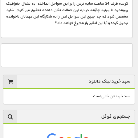
مستند های اختصاصی
کوسه ظرف 24 ساعت سایه ترس را بر این سواحل انداخته. به نشنال جغرافیک
بپیوندید تا ببینید چگونه درباره این حملات تکان دهنده تحقیق می کنیم. شاید
مشخص شود که چه چیزی این سواحل امن را به شکارگاه این مهمانان ناخوانده
تبدیل کرده و آیا این اتفاق باز هم رخ خواهد داد؟
سبد خرید لینک دانلود
سبد خریدتان خالی است.
جستجوی گوگل