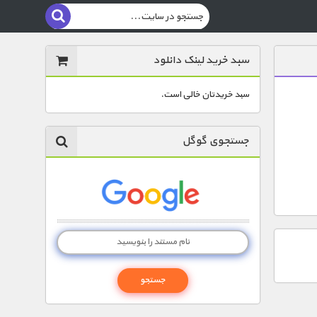
سبد خرید لینک دانلود
سبد خریدتان خالی است.
جستجوی گوگل