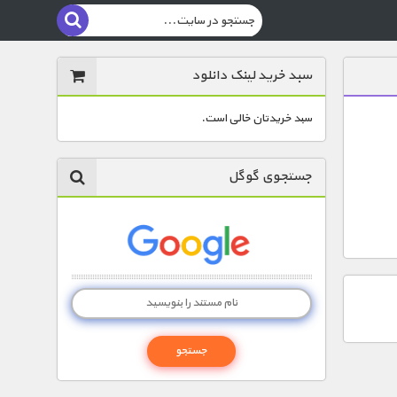
سبد خرید لینک دانلود
سبد خریدتان خالی است.
جستجوی گوگل