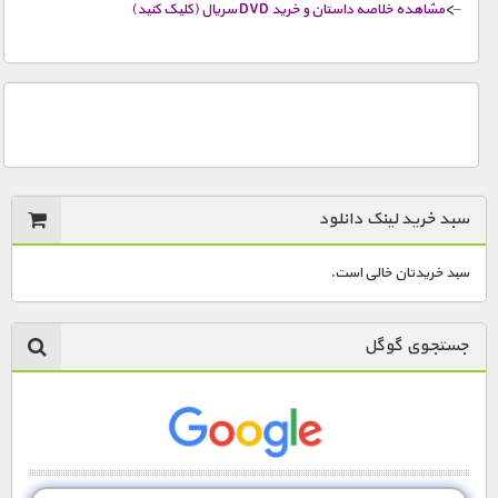
–>
مشاهده خلاصه داستان و خرید DVD سریال (کلیک کنید)
سبد خرید لینک دانلود
سبد خریدتان خالی است.
جستجوی گوگل