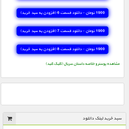
مستند های اختصاصی
1900 تومان – دانلود قسمت 6 (افزودن به سبد خريد)
1900 تومان – دانلود قسمت 7 (افزودن به سبد خريد)
1900 تومان – دانلود قسمت 8 (افزودن به سبد خريد)
مشاهده پوستر و خلاصه داستان سریال (کلیک کنید)
سبد خرید لینک دانلود