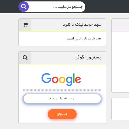
سبد خرید لینک دانلود
سبد خریدتان خالی است.
جستجوی گوگل