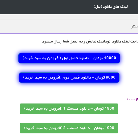
لینک های دانلود (پنل)
ستر
اخت لینک دانلود اتوماتیک نمایش و به ایمیل شما ارسال میشود
10000 تومان – دانلود فصل اول (افزودن به سبد خريد)
9000 تومان – دانلود فصل دوم (افزودن به سبد خريد)
 ↓↓↓↓
1900 تومان – دانلود قسمت 1 (افزودن به سبد خريد)
1900 تومان – دانلود قسمت 2 (افزودن به سبد خريد)