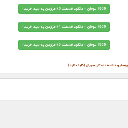
1900 تومان – دانلود قسمت 3 (افزودن به سبد خريد)
1900 تومان – دانلود قسمت 4 (افزودن به سبد خريد)
1900 تومان – دانلود قسمت 5 (افزودن به سبد خريد)
وستر و خلاصه داستان سریال (کلیک کنید)