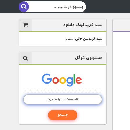
سبد خرید لینک دانلود
سبد خریدتان خالی است.
جستجوی گوگل