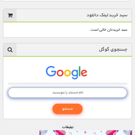
سبد خرید لینک دانلود
سبد خریدتان خالی است.
جستجوی گوگل
تبليغات