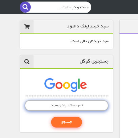
سبد خرید لینک دانلود
سبد خریدتان خالی است.
جستجوی گوگل