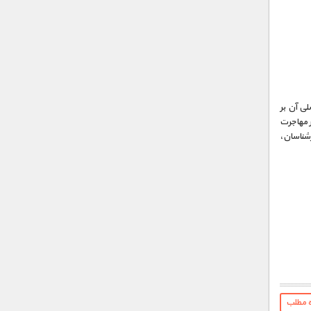
ی آن بر
 مهاجرت
رشناسان،
ه مطلب