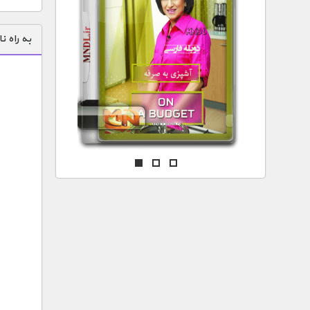
مستند های اختصاصی
به راه 