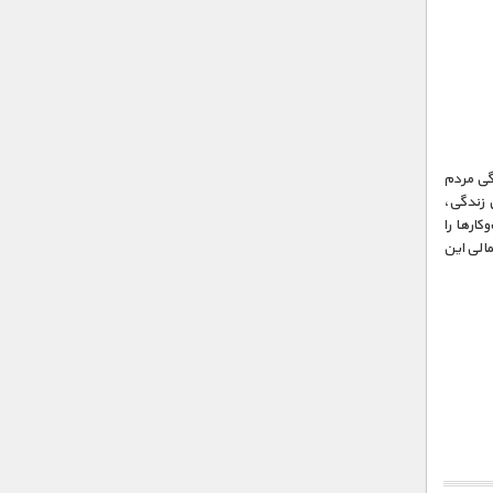
بر زندگی مردم
 زندگی،
کارها را
مالی این