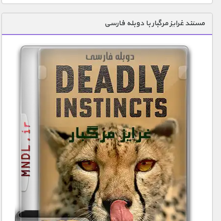
مستند غرایز مرگبار با دوبله فارسی