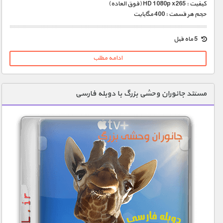
کیفیت : HD 1080p x265 (فوق العاده)
حجم هر قسمت : 400 مگابایت
5 ماه قبل
ادامه مطلب
مستند جانوران وحشی بزرگ با دوبله فارسی