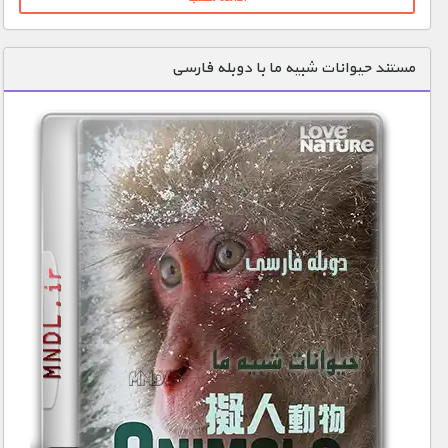
مستند حیوانات شبیه ما با دوبله فارسی