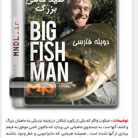
توضیحات :
جیکوب واگنر که یکی از رکورد شکنان در زمینه نزدیکی به ماهیان بزرگ
و کشف آنها است به جستجوی ماهیانی می پردازد که تاکنون کسی موفق به فیلم
برداری از آنها نشده است . همیشه هرجایی که ماجراجویی و خطر وجود داشته