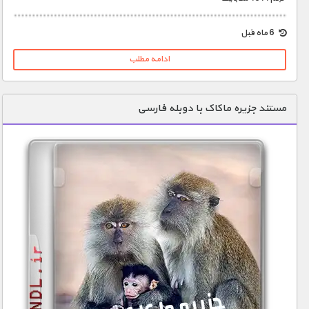
6 ماه قبل
ادامه مطلب
مستند جزیره ماکاک با دوبله فارسی