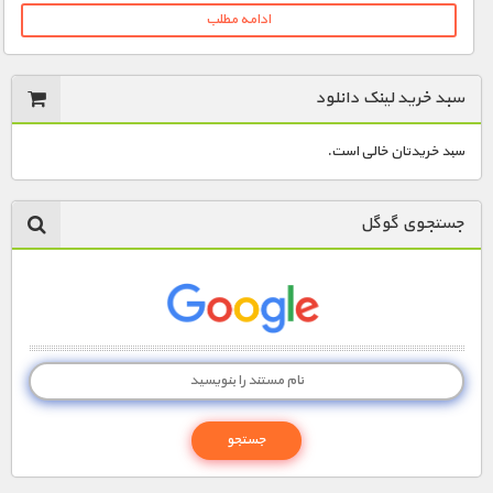
ادامه مطلب
سبد خرید لینک دانلود
سبد خریدتان خالی است.
جستجوی گوگل