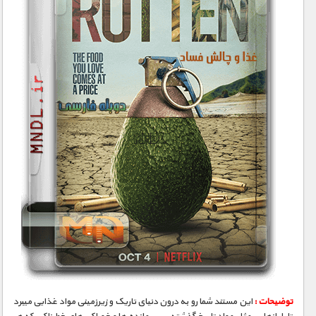
توضیحات :
این مستند شما رو به درون دنیای تاریک و زیرزمینی مواد غذایی میبرد