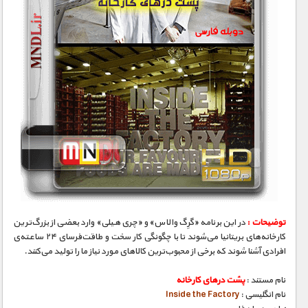
توضیحات :
در این برنامه «گرِگ والاس» و «چری هیلی» وارد بعضی از بزرگ‌ترین
کارخانه‌های بریتانیا می‌شوند تا با چگونگی کار سخت و طاقت‌فرسای ۲۴ ساعته‌ی
افرادی آشنا شوند که برخی از محبوب‌ترین کالاهای مورد نیاز ما را تولید می‌کنند.
نام مستند :
پشت درهای کارخانه
نام انگلیسی :
Inside the Factory