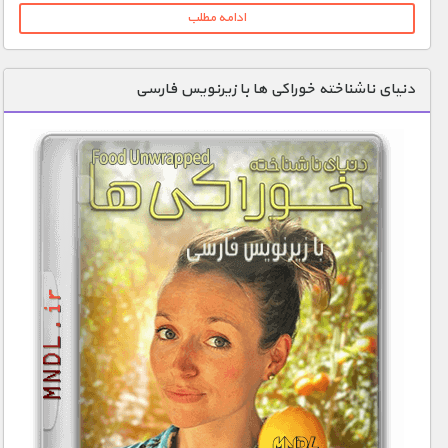
ادامه مطلب
دنیای ناشناخته خوراکی ها با زیرنویس فارسی