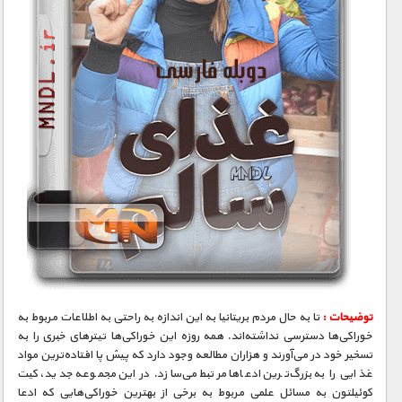
توضیحات :
تا به حال مردم بریتانیا به این اندازه به راحتی به اطلاعات مربوط به
خوراکی‌ها دسترسی نداشته‌اند. همه روزه این خوراکی‌ها تیترهای خبری را به
تسخیر خود در می‌آورند و هزاران مطالعه وجود دارد که پیش پا افتاده‌ترین مواد
غذایی را به بزرگ‌ترین ادعاها مرتبط می‌سازد. در این مجموعه جدید، کیت
کوئیلتون به مسائل علمی مربوط به برخی از بهترین خوراکی‌هایی که ادعا