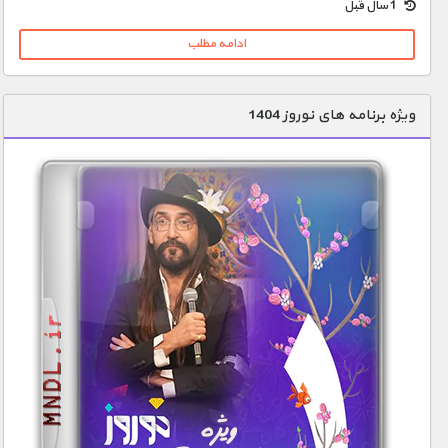
1 سال قبل
ادامه مطلب
ویژه برنامه های نوروز 1404