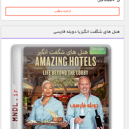
4 هفته قبل
ادامه مطلب
هتل های شگفت انگیز با دوبله فارسی