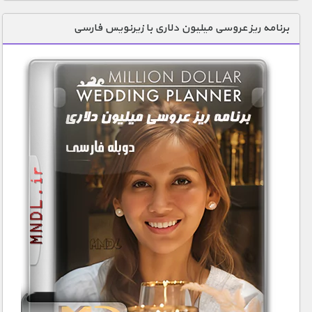
برنامه ریز عروسی میلیون دلاری با زیرنویس فارسی