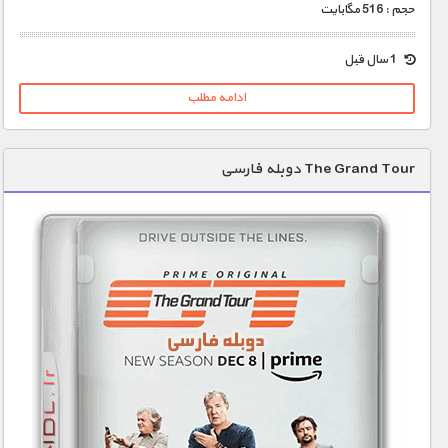
حجم : 516 مگابایت
1 سال قبل
ادامه مطلب
The Grand Tour دوبله فارسی