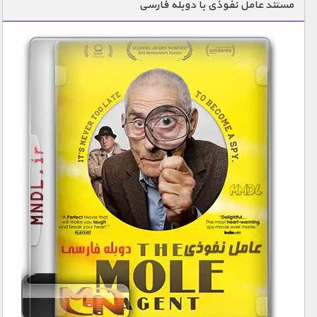
مستند عامل نفوذی با دوبله فارسی