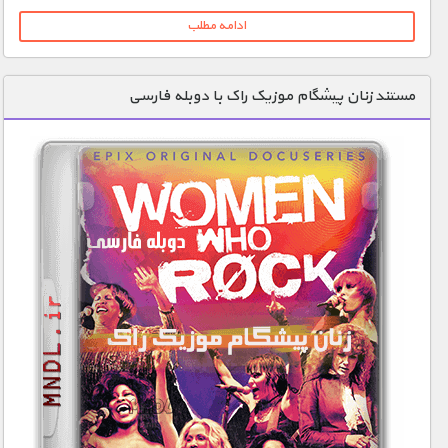
ادامه مطلب
مستند زنان پیشگام موزیک راک با دوبله فارسی