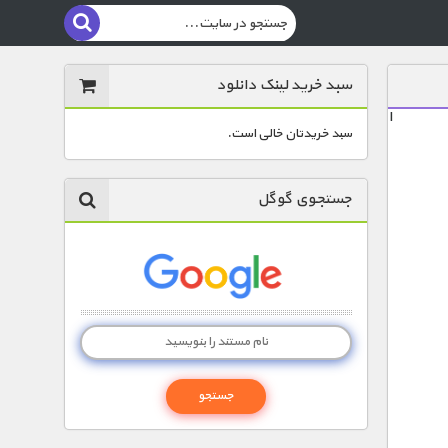
سبد خرید لینک دانلود
ا
سبد خریدتان خالی است.
جستجوی گوگل