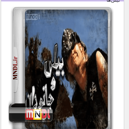
نیش‌ها