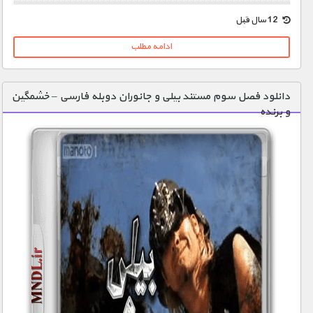
12 سال قبل
ادامه مطلب
دانلود فصل سوم مستند بیلی و جانوران دوبله فارسی – خشمگین
و برنده