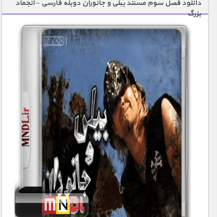
دانلود فصل سوم مستند بیلی و جانوران دوبله فارسی – انجماد
بزرگ