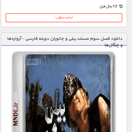
12 سال قبل
ادامه مطلب
دانلود فصل سوم مستند بیلی و جانوران دوبله فارسی – آرواره‌ها
و چنگال‌ها