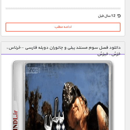
12 سال قبل
ادامه مطلب
دانلود فصل سوم مستند بیلی و جانوران دوبله فارسی – خرناس،
خزش، خیزش