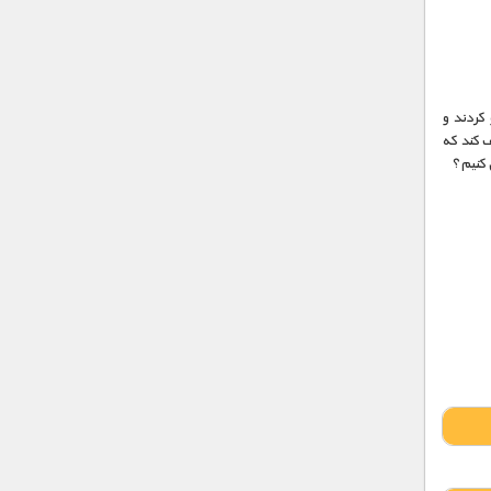
و کردند و
ف کند که
 کنیم؟