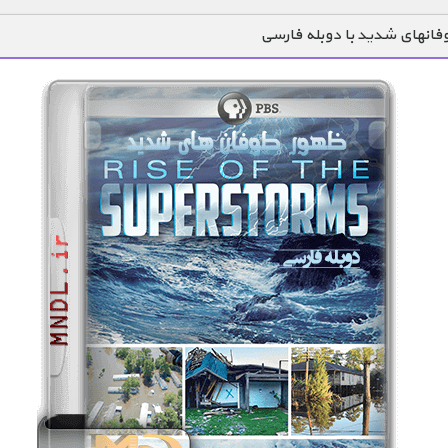
فانهای شدید با دوبله فارسی