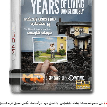
 :
این مجموعه مستند برنده جایزه اِمی، با فصل دوم بازگشته تا نگاهی عمیق تر به اضطر