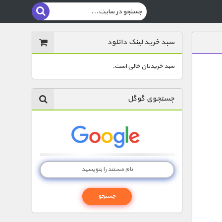
سبد خرید لینک دانلود
سبد خریدتان خالی است.
جستجوی گوگل