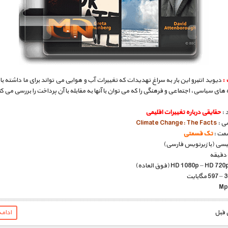
 :
دیوید اتنبرو این بار به سراغ تهدیدات که تغییرات آب و هوایی می تواند برای ما داشته ب
 های سیاسی، اجتماعی و فرهنگی را که می توان با آنها به مقابله با آن پرداخت را بررسی می کن
 :
حقایقی درباره تغییرات اقلیمی
سی :
Climate Change: The Facts
مت :
تک قسمتی
گلیسی (با زیرنویس فارسی)
ادام