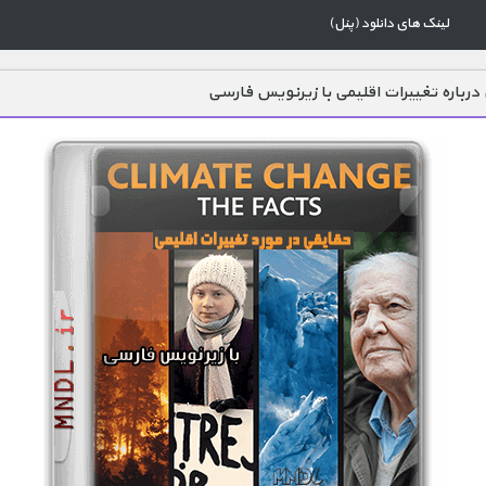
لینک های دانلود (پنل)
درباره تغییرات اقلیمی با زیرنویس فارسی