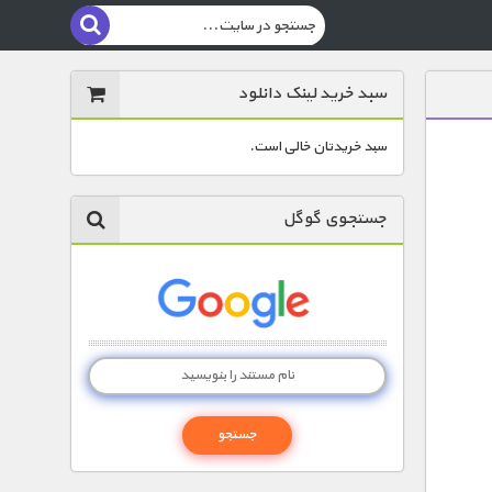
سبد خرید لینک دانلود
سبد خریدتان خالی است.
جستجوی گوگل