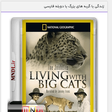
زندگی با گربه های بزرگ با دوبله فارسی