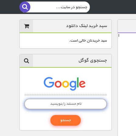
سبد خرید لینک دانلود
ا
سبد خریدتان خالی است.
جستجوی گوگل