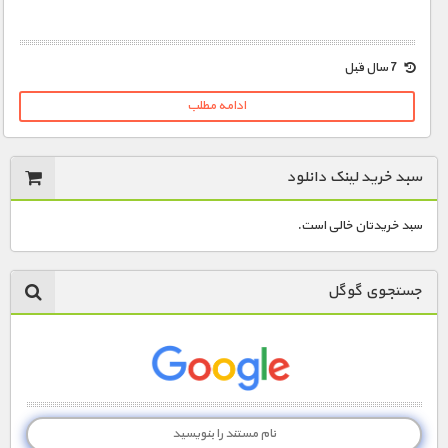
1900 تومان – دانلود قسمت 1 (افزودن به سبد خريد)
7 سال قبل
ادامه مطلب
1900 تومان – دانلود قسمت 2 (افزودن به سبد خريد)
سبد خرید لینک دانلود
سبد خریدتان خالی است.
جستجوی گوگل