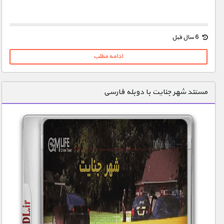
6 سال قبل
1900 تومان – جنین انسان - بخش 1 (افزودن به سبد خريد)
ادامه مطلب
1900 تومان – جنین انسان - بخش 2 (افزودن به سبد خريد)
مستند شهر جنایت با دوبله فارسی
1900 تومان – دو قلوهای یکسان (افزودن به سبد خريد)
1900 تومان – حیوانات خارق العاده - بخش 1 (افزودن به سبد خريد)
1900 تومان – حیوانات خارق العاده - بخش 2 (افزودن به سبد خريد)
1900 تومان – سگ ها (افزودن به سبد خريد)