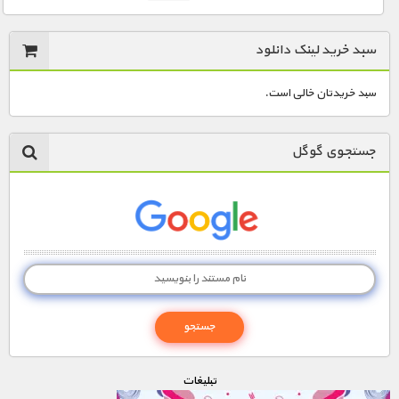
سبد خرید لینک دانلود
سبد خریدتان خالی است.
جستجوی گوگل
تبليغات