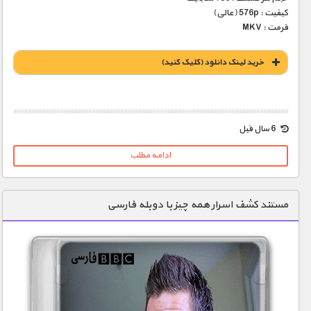
کیفیت : 576p (عالی)
فرمت : MKV
خريد لينک دانلود (کليک کنيد)
1900 تومان – دانلود قسمت 1(افزودن به سبد دانلود)
6 سال قبل
ادامه مطلب
1900 تومان – دانلود قسمت 2 (افزودن به سبد دانلود)
مستند کشف اسرار همه چیز با دوبله فارسی
1900 تومان – دانلود قسمت 3 (افزودن به سبد دانلود)
1900 تومان – دانلود قسمت 4 (افزودن به سبد دانلود)
1900 تومان – دانلود قسمت 5 (افزودن به سبد دانلود)