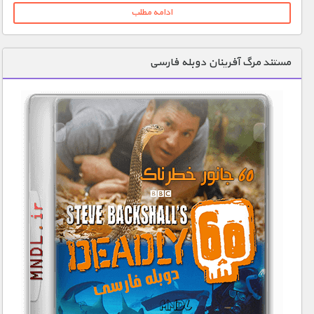
ادامه مطلب
مستند مرگ آفرینان دوبله فارسی