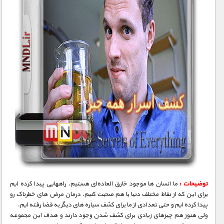
2000 تومان – دانلود قسمت 6 (افزودن به سبد دانلود)
2000 تومان – دانلود قسمت 7 (افزودن به سبد دانلود)
2000 تومان – دانلود قسمت 8 (افزودن به سبد دانلود)
2000 تومان – دانلود قسمت 9 (افزودن به سبد دانلود)
2000 تومان – دانلود قسمت 10 (افزودن به سبد دانلود)
توضیحات :
ما انسان ها موجود خارق العاده‌ای هستیم. راههایی پیدا کرده ایم
برای این که از نقاط مختلف دنیا با هم صحبت کنیم. درمان مرض های خطرناک رو
پیدا کرده ایم و حتی تعدادی از ما برای کشف سیاره های دیگر به فضا رفته ایم.
ولی هنوز هم چیزهای زیادی برای کشف شدن وجود دارند و هدف این مجموعه