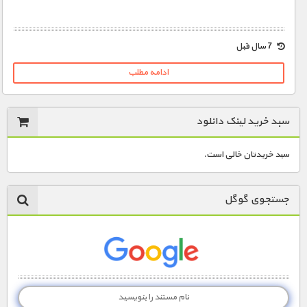
1900 تومان – دانلود قسمت 1 (افزودن به سبد خريد)
7 سال قبل
ادامه مطلب
1900 تومان – دانلود قسمت 2 (افزودن به سبد خريد)
سبد خرید لینک دانلود
1900 تومان – دانلود قسمت 3 (افزودن به سبد خريد)
سبد خریدتان خالی است.
1900 تومان – دانلود قسمت 4 (افزودن به سبد خريد)
جستجوی گوگل