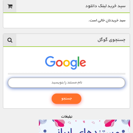
سبد خرید لینک دانلود
سبد خریدتان خالی است.
جستجوی گوگل
تبليغات