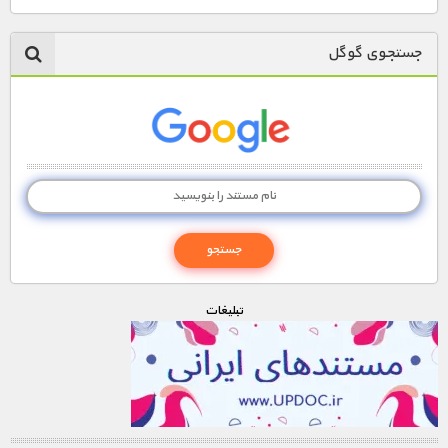
1900 تومان – لينک دانلود قسمت 4 (افزودن به سبد خريد)
جستجوی گوگل
1900 تومان – لينک دانلود قسمت 5 (افزودن به سبد خريد)
1900 تومان – لينک دانلود قسمت 6 (افزودن به سبد خريد)
1900 تومان – لينک دانلود قسمت 7 (افزودن به سبد خريد)
1900 تومان – لينک دانلود قسمت 8 (افزودن به سبد خريد)
تبليغات
1900 تومان – لينک دانلود قسمت 9 (افزودن به سبد خريد)