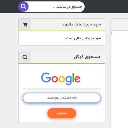
سبد خرید لینک دانلود
ا
سبد خریدتان خالی است.
جستجوی گوگل