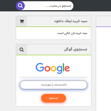
سبد خرید لینک دانلود
سبد خریدتان خالی است.
جستجوی گوگل