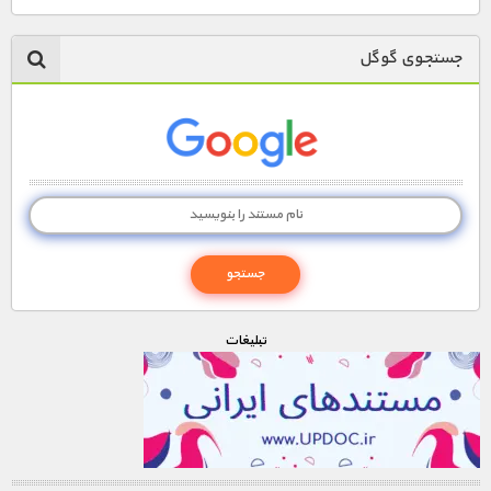
1900 تومان – لينک دانلود قسمت 4 (افزودن به سبد خريد)
جستجوی گوگل
1900 تومان – لينک دانلود قسمت 5 (افزودن به سبد خريد)
1900 تومان – لينک دانلود قسمت 6 (افزودن به سبد خريد)
1900 تومان – لينک دانلود قسمت 7 (افزودن به سبد خريد)
1900 تومان – لينک دانلود قسمت 8 (افزودن به سبد خريد)
تبليغات
1900 تومان – لينک دانلود قسمت 9 (افزودن به سبد خريد)