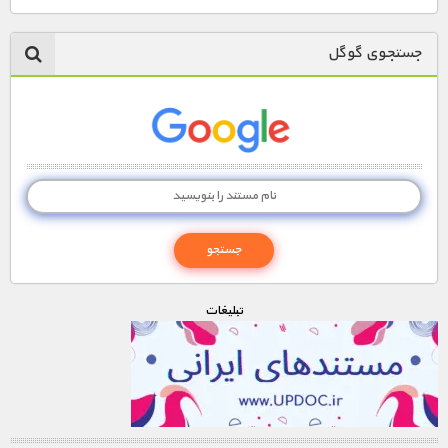
1900 تومان – لينک دانلود قسمت 4 (افزودن به سبد خريد)
جستجوی گوگل
1900 تومان – لينک دانلود قسمت 5 (افزودن به سبد خريد)
1900 تومان – لينک دانلود قسمت 6 (افزودن به سبد خريد)
1900 تومان – لينک دانلود قسمت 7 (افزودن به سبد خريد)
1900 تومان – لينک دانلود قسمت 8 (افزودن به سبد خريد)
تبليغات
1900 تومان – لينک دانلود قسمت 9 (افزودن به سبد خريد)