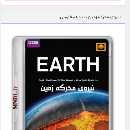
نیروی محرکه زمین با دوبله فارسی