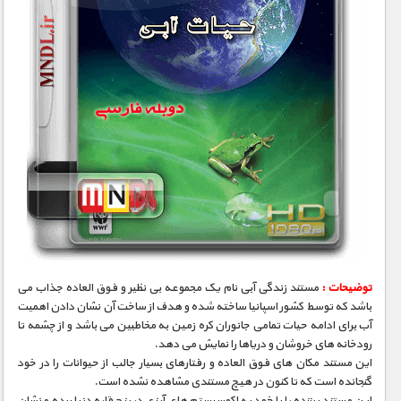
توضیحات :
مستند زندگی آبی نام یک مجموعه بی نظیر و فوق العاده جذاب می
باشد که توسط کشور اسپانیا ساخته شده و هدف از ساخت آن نشان دادن اهمیت
آب برای ادامه حیات تمامی جانوران کره زمین به مخاطبین می باشد و از چشمه تا
رودخانه های خروشان و دریاها را نمایش می دهد.
این مستند مکان های فوق العاده و رفتارهای بسیار جالب از حیوانات را در خود
گنجانده است که تا کنون در هیچ مستندی مشاهده نشده است.
این مستند بیننده را با خود به اکوسیستم های آبزی در پنج قاره دنیا برده و نشان