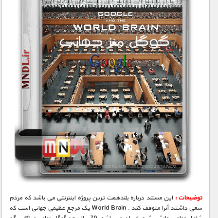
توضیحات :
این مستند درباره بلندهمت ترین پروژه اینترنتی می باشد که مردم
سعی داشتند آنرا متوقف کنند . World Brain یک مرجع عظیمی جهانی است که