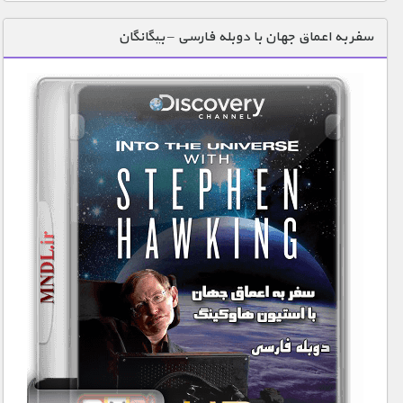
سفر به اعماق جهان با دوبله فارسی – بیگانگان