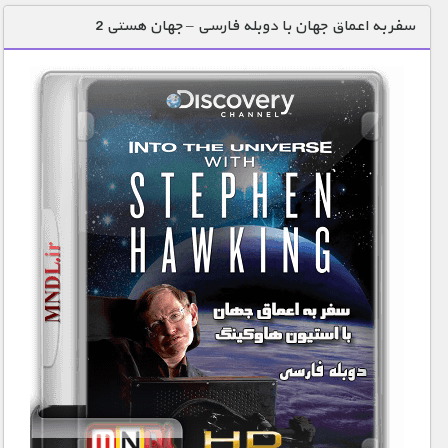
سفر به اعماق جهان با دوبله فارسی – جهان هستی 2