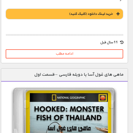
خريد لينک دانلود (کليک کنيد)
1900 تومان – دانلود قسمت 1 (افزودن به سبد خريد)
11 سال قبل
ادامه مطلب
1900 تومان – دانلود قسمت 2 (افزودن به سبد خريد)
ماهی های غول آسا با دوبله فارسی – قسمت اول
1900 تومان – دانلود قسمت 3 (افزودن به سبد خريد)
1900 تومان – دانلود قسمت 4 (افزودن به سبد خريد)
1900 تومان – دانلود قسمت 5 (افزودن به سبد خريد)
1900 تومان – دانلود قسمت 6 (افزودن به سبد خريد)