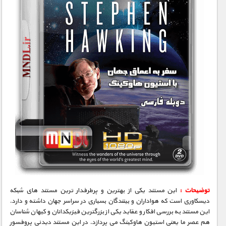
توضیحات :
این مستند یکی از بهترین و پرطرفدار ترین مستند های شبکه
دیسکاوری است که هواداران و بینندگان بسیاری در سراسر جهان داشته و دارد.
این مستند به بررسی افکار و عقاید یکی از بزرگترین فیزیکدانان و کیهان شناسان
هم عصر ما یعنی استیون هاوکینگ می پردازد. در این مستند دیدنی پروفسور