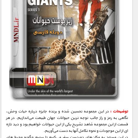
توضیحات :
در این مجموعه‌ تحسین‌ شده و برنده‌‌ جایزه درباره‌‌ حیات وحش،
نگاهی به رمز و راز جالب‌ توجه‌‌ ترین حیوانات جهان طبیعت می‌اندازیم. در هر
قسمت از این مجموعه شاهد تشریح یکی از این حیوانات خواهیم بود و دید تازه‌‌
ای از این موجودات و نحوه‌‌ تکامل آنها به دست می‌آوریم.
در این مستند به مکان‌‌های دوردست سفر می‌کنیم تا ببینیم چگونه محیط‌‌ های