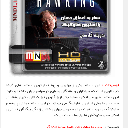
توضیحات :
این مستند یکی از بهترین و پرطرفدار ترین مستند های شبکه
دیسکاوری است که هواداران و بینندگان بسیاری در سراسر جهان داشته و دارد.
این مستند به بررسی افکار و عقاید یکی از بزرگترین فیزیکدانان و کیهان شناسان
هم عصر ما یعنی استیون هاوکینگ می پردازد. در این مستند دیدنی پروفسور
هاوکینگ در مورد ماهیت خود به خودی جهان و شانس زندگی بیگانگان فضایی و
امکان سفر به کهکشان ها برای ما صحبت می کند
نام مستند :
سفر به اعماق جهان با استیون هاوکینگ