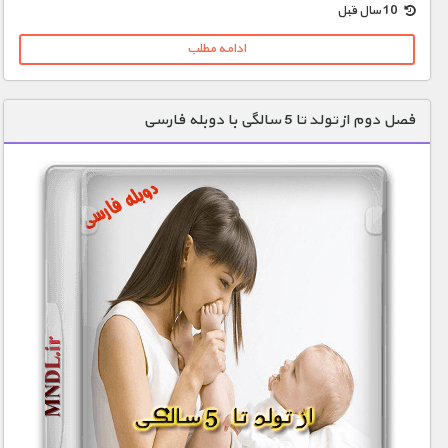
10 سال قبل
ادامه مطلب
فصل دوم از تولد تا 5 سالگی با دوبله فارسی