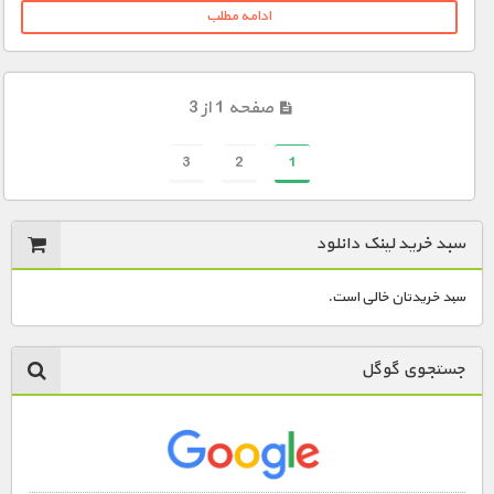
ادامه مطلب
صفحه 1 از 3
3
2
1
سبد خرید لینک دانلود
سبد خریدتان خالی است.
جستجوی گوگل