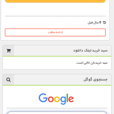
1000 تومان – دانلود قسمت 1 (افزودن به سبد خريد)
8 سال قبل
ادامه مطلب
1000 تومان – دانلود قسمت 2 (افزودن به سبد خريد)
سبد خرید لینک دانلود
1000 تومان – دانلود قسمت 3 (افزودن به سبد خريد)
سبد خریدتان خالی است.
1000 تومان – دانلود قسمت 4 (افزودن به سبد خريد)
جستجوی گوگل
1000 تومان – دانلود قسمت 5 (افزودن به سبد خريد)
1900 تومان – دانلود قسمت 6 (افزودن به سبد خريد)