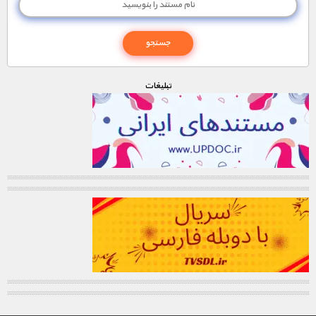
1900 تومان – دانلود قسمت 7 (افزودن به سبد خريد)
1000 تومان – دانلود قسمت 8 (افزودن به سبد خريد)
تبليغات
1000 تومان – دانلود قسمت 9 (افزودن به سبد خريد)
1000 تومان – دانلود قسمت 10 (افزودن به سبد خريد)
1000 تومان – دانلود قسمت 11 (افزودن به سبد خريد)
1000 تومان – دانلود قسمت 12 (افزودن به سبد خريد)
1900 تومان – دانلود قسمت 13 (افزودن به سبد خريد)
1000 تومان – دانلود قسمت 14 (افزودن به سبد خريد)