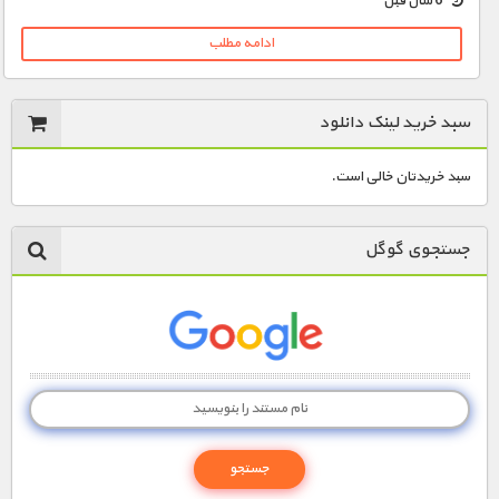
6 سال قبل
ادامه مطلب
سبد خرید لینک دانلود
سبد خریدتان خالی است.
جستجوی گوگل