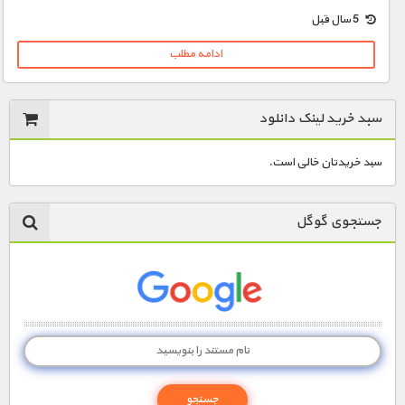
5 سال قبل
ادامه مطلب
سبد خرید لینک دانلود
سبد خریدتان خالی است.
جستجوی گوگل