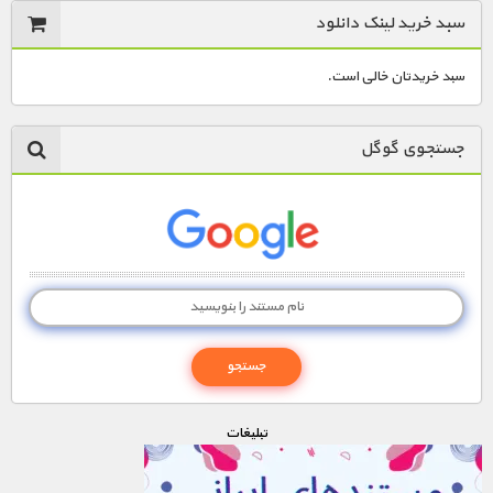
سبد خرید لینک دانلود
سبد خریدتان خالی است.
جستجوی گوگل
تبليغات