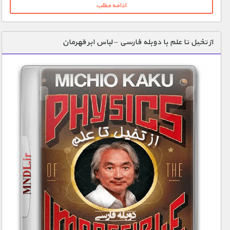
ادامه مطلب
از تخیل تا علم با دوبله فارسی – لباس ابر قهرمان