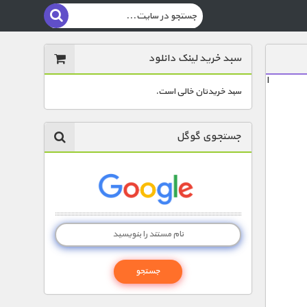
سبد خرید لینک دانلود
ا
سبد خریدتان خالی است.
جستجوی گوگل