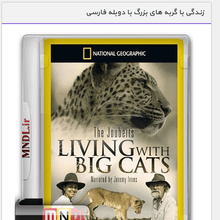
زندگی با گربه های بزرگ با دوبله فارسی